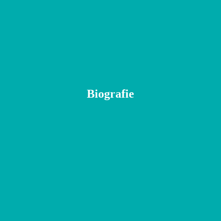
Biografie