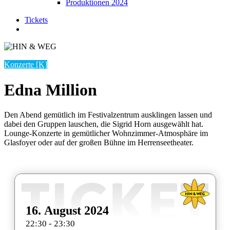
Produktionen 2024
Tickets
suchen
Konzerte [K]
Edna Million
Den Abend gemütlich im Festivalzentrum ausklingen lassen und
dabei den Gruppen lauschen, die Sigrid Horn ausgewählt hat.
Lounge-Konzerte in gemütlicher Wohnzimmer-Atmosphäre im
Glasfoyer oder auf der großen Bühne im Herrenseetheater.
16. August 2024
22:30 - 23:30