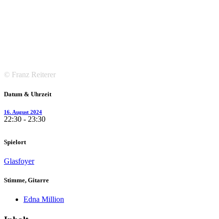
© Franz Reiterer
Datum & Uhrzeit
16. August 2024
22:30 - 23:30
Spielort
Glasfoyer
Stimme, Gitarre
Edna Million